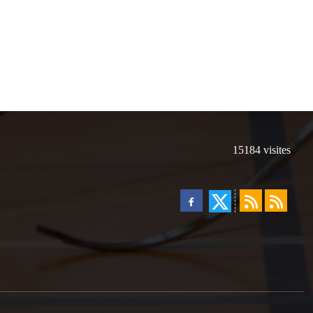
15184
visites