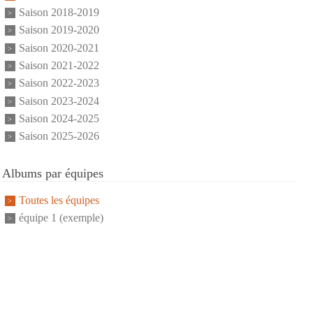
Saison 2018-2019
Saison 2019-2020
Saison 2020-2021
Saison 2021-2022
Saison 2022-2023
Saison 2023-2024
Saison 2024-2025
Saison 2025-2026
Albums par équipes
Toutes les équipes
équipe 1 (exemple)