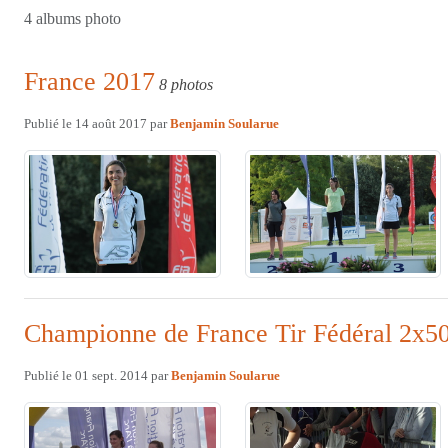
4 albums photo
France 2017
8 photos
Publié le
14 août 2017
par
Benjamin Soularue
Championne de France Tir Fédéral 2x5
Publié le
01 sept. 2014
par
Benjamin Soularue