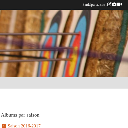
Participer au site :
Albums par saison
Saison 2016-2017