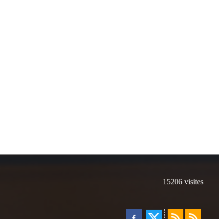
15206
visites