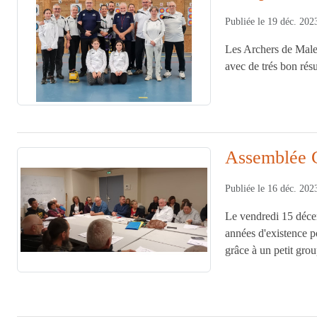
Publiée le
19 déc. 202
Les Archers de Male
avec de trés bon résu
Assemblée 
Publiée le
16 déc. 202
Le vendredi 15 déce
années d'existence 
grâce à un petit grou