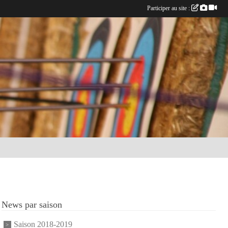
Participer au site :
News par saison
Saison 2018-2019