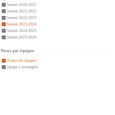
Saison 2020-2021
Saison 2021-2022
Saison 2022-2023
Saison 2023-2024
Saison 2024-2025
Saison 2025-2026
News par équipes
Toutes les équipes
équipe 1 (exemple)