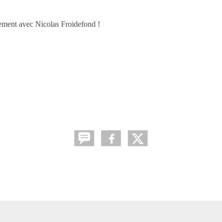
nement avec Nicolas Froidefond !