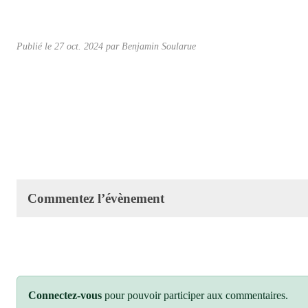
Publié le
27 oct. 2024
par
Benjamin Soularue
Commentez l’évènement
Connectez-vous
pour pouvoir participer aux commentaires.