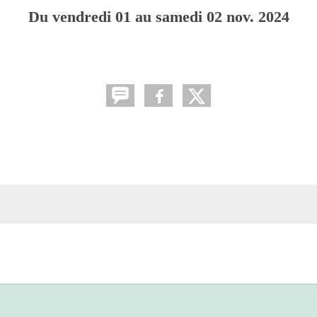
Du
vendredi
01
au
samedi
02
nov.
2024