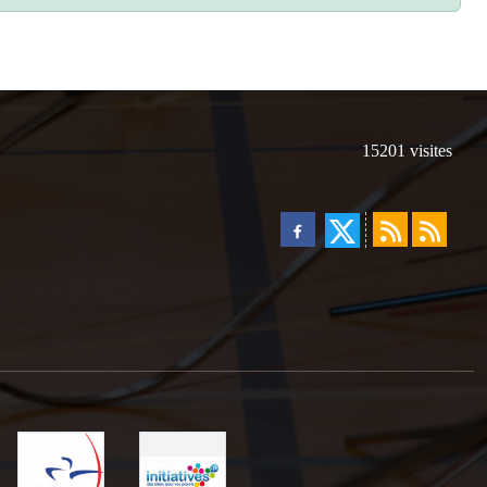
15201
visites