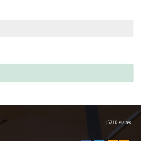
15210
visites