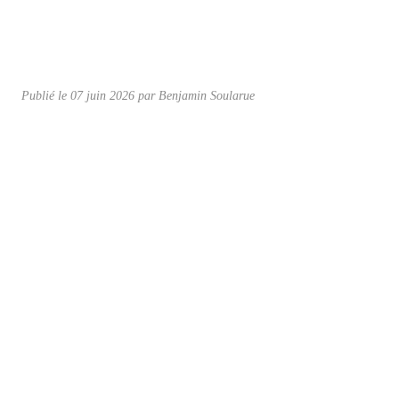
Publié le
07 juin 2026
par
Benjamin Soularue