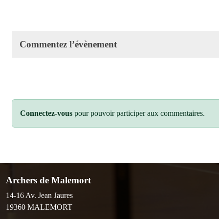
Commentez l’évènement
Connectez-vous
pour pouvoir participer aux commentaires.
Archers de Malemort
14-16 Av. Jean Jaures
19360
MALEMORT